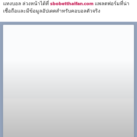
แทงบอล ล่วงหน้าได้ที่
sbobetthaifan.com
แพลตฟอร์มที่น่า
เชื่อถือและมีข้อมูลอัปเดตสำหรับคอบอลตัวจริง